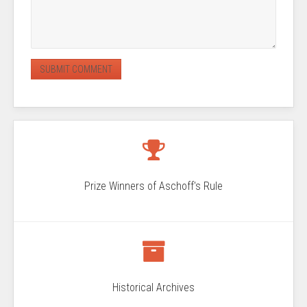
Prize Winners of Aschoff's Rule
Historical Archives