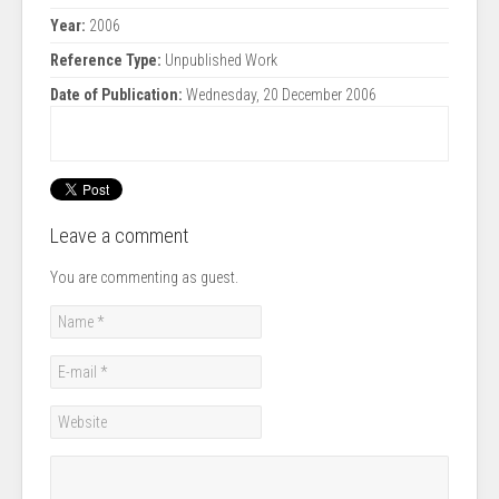
Year:
2006
Reference Type:
Unpublished Work
Date of Publication:
Wednesday, 20 December 2006
Leave a comment
You are commenting as guest.