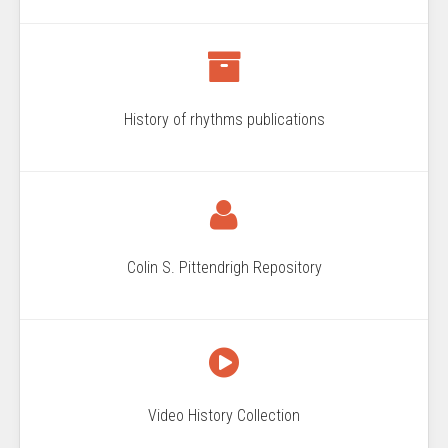
History of rhythms publications
Colin S. Pittendrigh Repository
Video History Collection